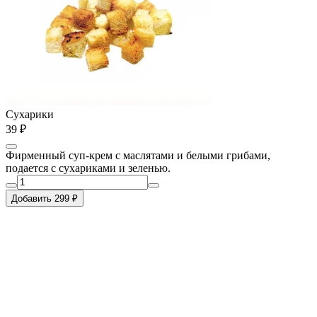
Сухарики
39 ₽
Фирменный суп-крем с маслятами и белыми грибами,
подается с сухариками и зеленью.
Добавить 299 ₽