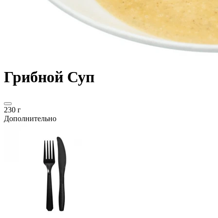
Грибной Суп
230 г
Дополнительно