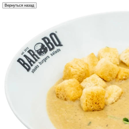
Вернуться назад