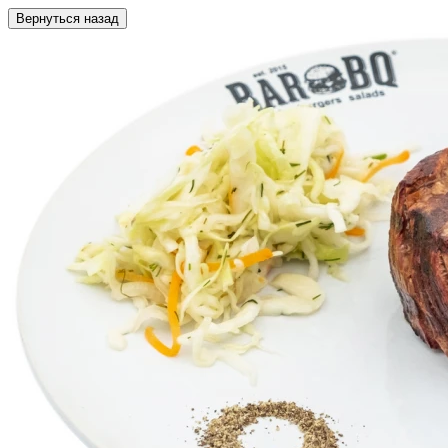
Вернуться назад